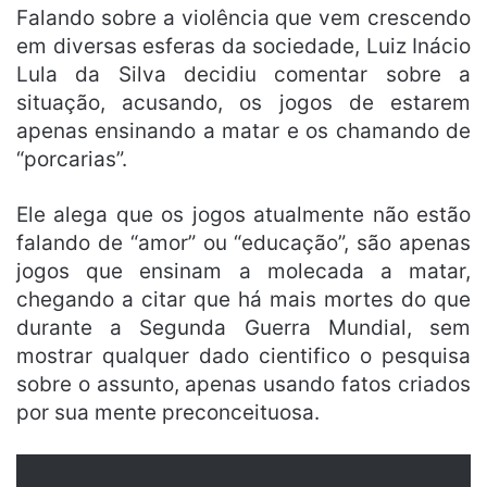
Falando sobre a violência que vem crescendo
em diversas esferas da sociedade, Luiz Inácio
Lula da Silva decidiu comentar sobre a
situação, acusando, os jogos de estarem
apenas ensinando a matar e os chamando de
“porcarias”.
Ele alega que os jogos atualmente não estão
falando de “amor” ou “educação”, são apenas
jogos que ensinam a molecada a matar,
chegando a citar que há mais mortes do que
durante a Segunda Guerra Mundial, sem
mostrar qualquer dado cientifico o pesquisa
sobre o assunto, apenas usando fatos criados
por sua mente preconceituosa.