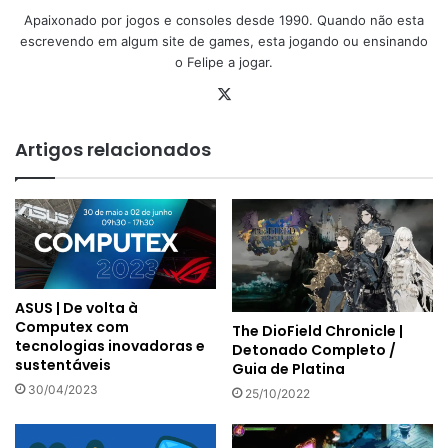
Apaixonado por jogos e consoles desde 1990. Quando não esta
escrevendo em algum site de games, esta jogando ou ensinando
o Felipe a jogar.
X
Artigos relacionados
ASUS | De volta à
Computex com
The DioField Chronicle |
tecnologias inovadoras e
Detonado Completo /
sustentáveis
Guia de Platina
30/04/2023
25/10/2022