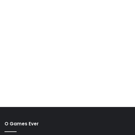
O Games Ever