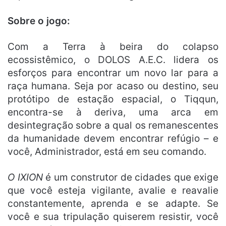
Sobre o jogo:
Com a Terra à beira do colapso
ecossistêmico, o DOLOS A.E.C. lidera os
esforços para encontrar um novo lar para a
raça humana. Seja por acaso ou destino, seu
protótipo de estação espacial, o Tiqqun,
encontra-se à deriva, uma arca em
desintegração sobre a qual os remanescentes
da humanidade devem encontrar refúgio – e
você, Administrador, está em seu comando.
O IXION
é um construtor de cidades que exige
que você esteja vigilante, avalie e reavalie
constantemente, aprenda e se adapte. Se
você e sua tripulação quiserem resistir, você