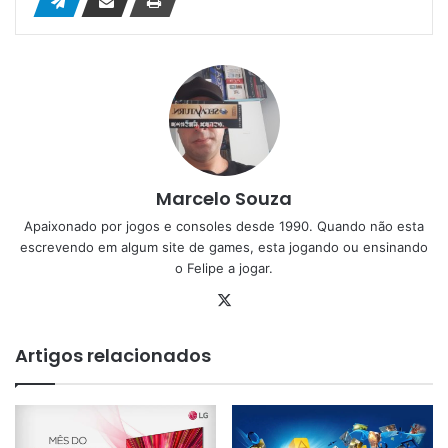
Marcelo Souza
Apaixonado por jogos e consoles desde 1990. Quando não esta
escrevendo em algum site de games, esta jogando ou ensinando
o Felipe a jogar.
X
Artigos relacionados