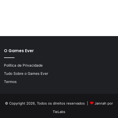
O Games Ever
Política de Privacidade
Tudo Sobre o Games Ever
Termos
© Copyright 2026, Todos os direitos reservados |
Jannah por
TieLabs