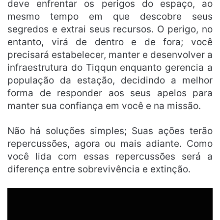
deve enfrentar os perigos do espaço, ao
mesmo tempo em que descobre seus
segredos e extrai seus recursos. O perigo, no
entanto, virá de dentro e de fora; você
precisará estabelecer, manter e desenvolver a
infraestrutura do Tiqqun enquanto gerencia a
população da estação, decidindo a melhor
forma de responder aos seus apelos para
manter sua confiança em você e na missão.
Não há soluções simples; Suas ações terão
repercussões, agora ou mais adiante. Como
você lida com essas repercussões será a
diferença entre sobrevivência e extinção.