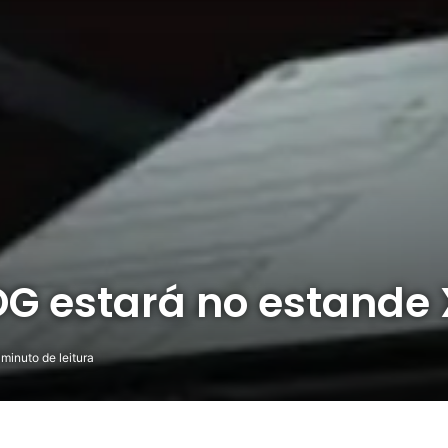
OG estará no estande
 minuto de leitura