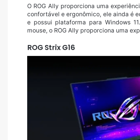
O ROG Ally proporciona uma experiênci
confortável e ergonômico, ele ainda 
e possui plataforma para Windows 1
mouse, o ROG Ally proporciona uma exp
ROG Strix G16