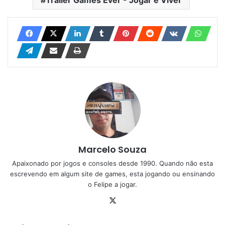
Trailer Games Ever - Jogar é Viver
Marcelo Souza
Apaixonado por jogos e consoles desde 1990. Quando não esta
escrevendo em algum site de games, esta jogando ou ensinando
o Felipe a jogar.
X