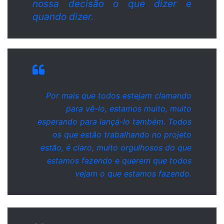
nossa decisão o que dizer e
quando dizer.
Por mais que todos estejam clamando
para vê-lo, estamos muito, muito
esperando para lançá-lo também. Todos
os que estão trabalhando no projeto
estão, é claro, muito orgulhosos do que
estamos fazendo e querem que todos
vejam o que estamos fazendo.