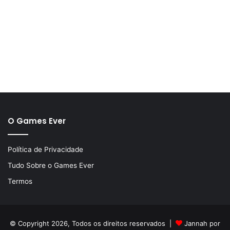
O Games Ever
Política de Privacidade
Tudo Sobre o Games Ever
Termos
© Copyright 2026, Todos os direitos reservados |
Jannah por