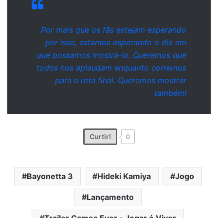
Por mais que os fãs estejam esperando
por isso, estamos esperando o dia em
que possamos mostrá-lo. Queremos que
todos nos aplaudam enquanto corremos
para a reta final. Queremos mostrar
também!
Curtir!
0
Bayonetta 3
Hideki Kamiya
Jogo
Lançamento