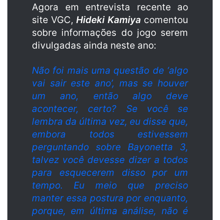
Agora em entrevista recente ao
site VGC,
Hideki Kamiya
comentou
sobre informações do jogo serem
divulgadas ainda neste ano:
Não foi mais uma questão de ‘algo
vai sair este ano’, mas se houver
um ano, então algo deve
acontecer, certo? Se você se
lembra da última vez, eu disse que,
embora todos estivessem
perguntando sobre Bayonetta 3,
talvez você devesse dizer a todos
para esquecerem disso por um
tempo. Eu meio que preciso
manter essa postura por enquanto,
porque, em última análise, não é